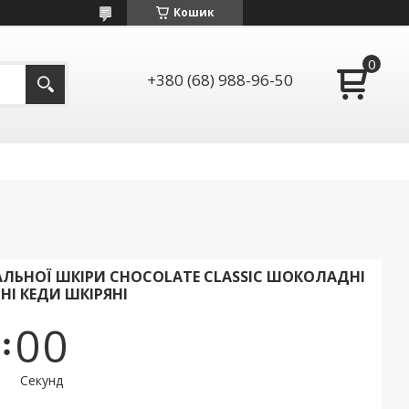
Кошик
+380 (68) 988-96-50
АЛЬНОЇ ШКІРИ CHOCOLATE CLASSIC ШОКОЛАДНІ
НІ КЕДИ ШКІРЯНІ
0
0
Секунд