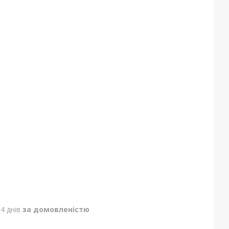
4 днів
за домовленістю