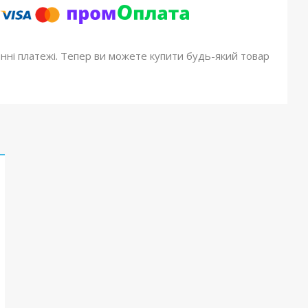
онні платежі. Тепер ви можете купити будь-який товар