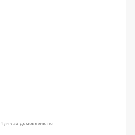
4 днів
за домовленістю