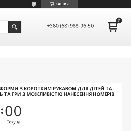
Кошик
+380 (68) 988-96-50
ФОРМИ З КОРОТКИМ РУКАВОМ ДЛЯ ДІТЕЙ ТА
НЬ ТА ГРИ З МОЖЛИВІСТЮ НАНЕСЕННЯ НОМЕРІВ
0
0
Секунд