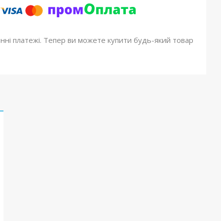
онні платежі. Тепер ви можете купити будь-який товар