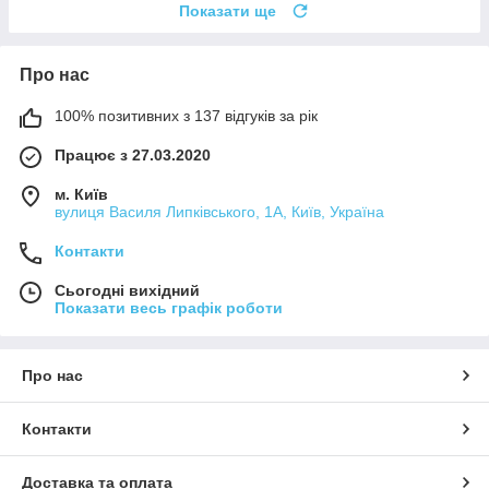
Показати ще
Про нас
100% позитивних з 137 відгуків за рік
Працює з 27.03.2020
м. Київ
вулиця Василя Липківського, 1А, Київ, Україна
Контакти
Сьогодні вихідний
Показати весь графік роботи
Про нас
Контакти
Доставка та оплата