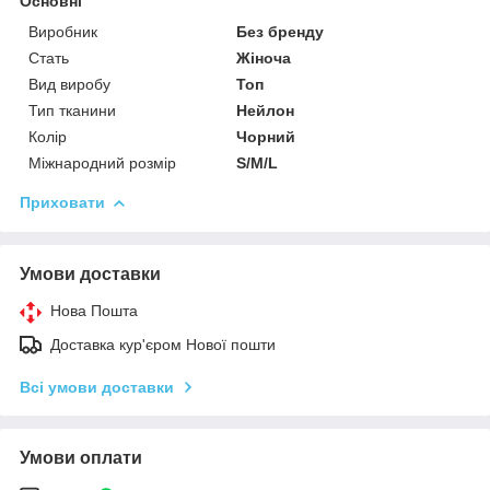
Основні
Виробник
Без бренду
Стать
Жіноча
Вид виробу
Топ
Тип тканини
Нейлон
Колір
Чорний
Міжнародний розмір
S/M/L
Приховати
Умови доставки
Нова Пошта
Доставка кур'єром Нової пошти
Всі умови доставки
Умови оплати