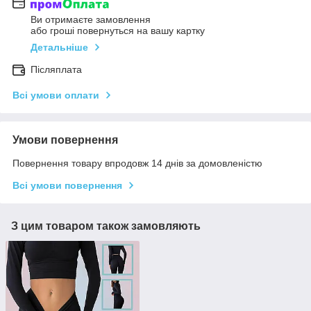
Ви отримаєте замовлення
або гроші повернуться на вашу картку
Детальніше
Післяплата
Всі умови оплати
Умови повернення
Повернення товару впродовж 14 днів за домовленістю
Всі умови повернення
З цим товаром також замовляють