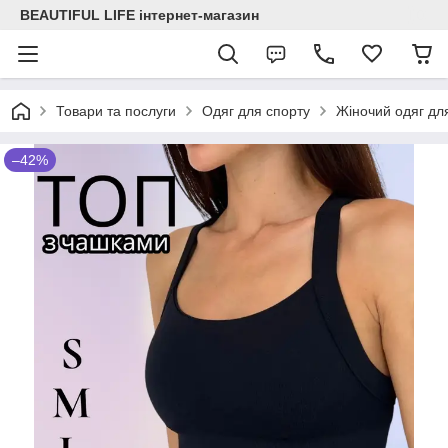
BEAUTIFUL LIFE інтернет-магазин
Товари та послуги
Одяг для спорту
Жіночий одяг для
–42%