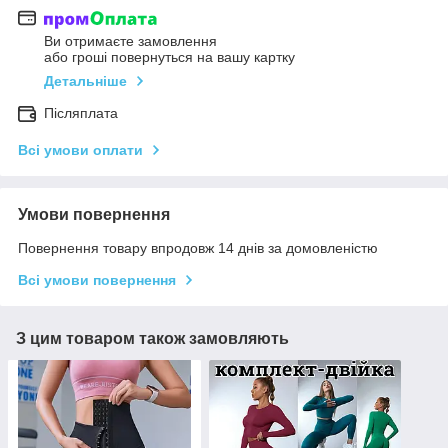
Ви отримаєте замовлення
або гроші повернуться на вашу картку
Детальніше
Післяплата
Всі умови оплати
Умови повернення
Повернення товару впродовж 14 днів за домовленістю
Всі умови повернення
З цим товаром також замовляють