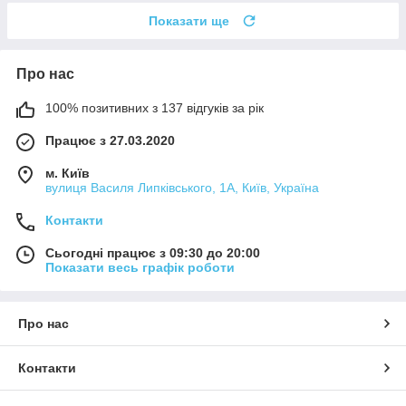
Показати ще
Про нас
100% позитивних з 137 відгуків за рік
Працює з 27.03.2020
м. Київ
вулиця Василя Липківського, 1А, Київ, Україна
Контакти
Сьогодні працює з 09:30 до 20:00
Показати весь графік роботи
Про нас
Контакти