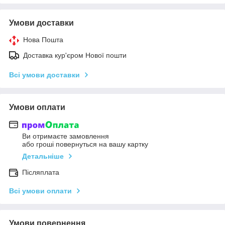
Умови доставки
Нова Пошта
Доставка кур'єром Нової пошти
Всі умови доставки
Умови оплати
Ви отримаєте замовлення
або гроші повернуться на вашу картку
Детальніше
Післяплата
Всі умови оплати
Умови повернення