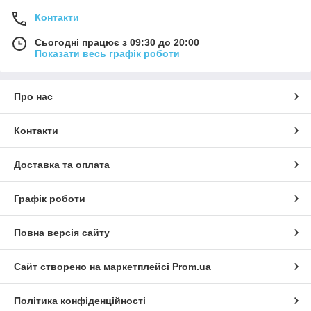
Контакти
Сьогодні працює з 09:30 до 20:00
Показати весь графік роботи
Про нас
Контакти
Доставка та оплата
Графік роботи
Повна версія сайту
Сайт створено на маркетплейсі
Prom.ua
Політика конфіденційності