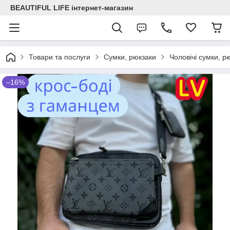
BEAUTIFUL LIFE інтернет-магазин
Товари та послуги
Сумки, рюкзаки
Чоловічі сумки, р
–16%