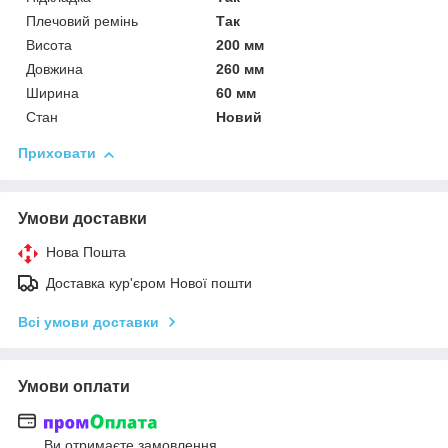
Плечовий ремінь
Так
Висота
200 мм
Довжина
260 мм
Ширина
60 мм
Стан
Новий
Приховати
Умови доставки
Нова Пошта
Доставка кур'єром Нової пошти
Всі умови доставки
Умови оплати
Ви отримаєте замовлення