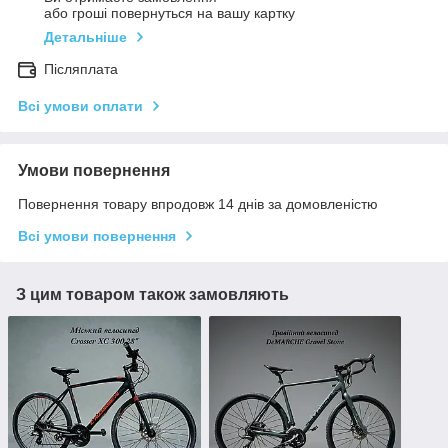
або гроші повернуться на вашу картку
Детальніше
Післяплата
Всі умови оплати
Умови повернення
Повернення товару впродовж 14 днів за домовленістю
Всі умови повернення
З цим товаром також замовляють