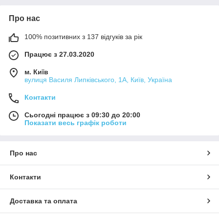
Про нас
100% позитивних з 137 відгуків за рік
Працює з 27.03.2020
м. Київ
вулиця Василя Липківського, 1А, Київ, Україна
Контакти
Сьогодні працює з 09:30 до 20:00
Показати весь графік роботи
Про нас
Контакти
Доставка та оплата