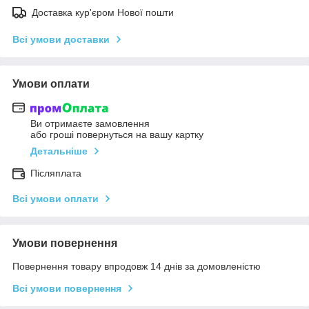
Доставка кур'єром Нової пошти
Всі умови доставки
Умови оплати
Ви отримаєте замовлення
або гроші повернуться на вашу картку
Детальніше
Післяплата
Всі умови оплати
Умови повернення
Повернення товару впродовж 14 днів за домовленістю
Всі умови повернення