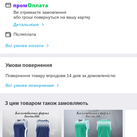
Ви отримаєте замовлення
або гроші повернуться на вашу картку
Детальніше
Післяплата
Всі умови оплати
Умови повернення
Повернення товару впродовж 14 днів за домовленістю
Всі умови повернення
З цим товаром також замовляють