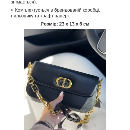
знімається).
Комплектується в брендованій коробці,
пильовику та крафт папері.
Розмір: 23 х 13 х 6 см