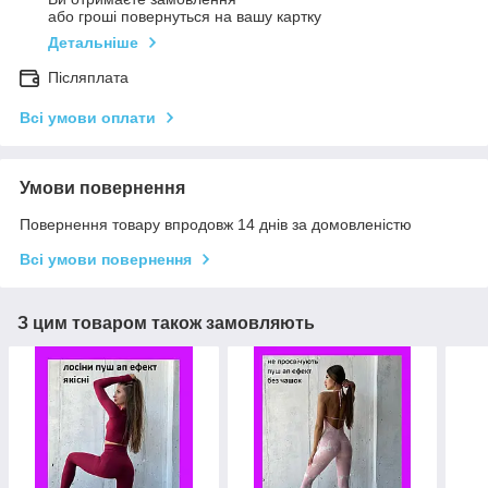
або гроші повернуться на вашу картку
Детальніше
Післяплата
Всі умови оплати
Умови повернення
Повернення товару впродовж 14 днів за домовленістю
Всі умови повернення
З цим товаром також замовляють