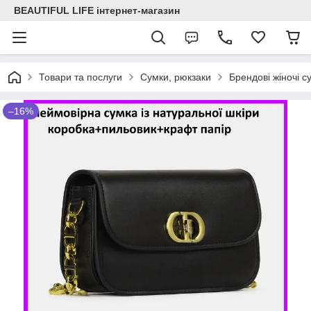
BEAUTIFUL LIFE інтернет-магазин
Товари та послуги
Сумки, рюкзаки
Брендові жіночі с
–16%