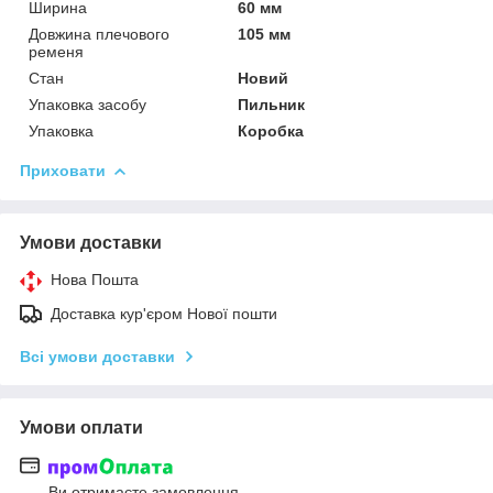
Ширина
60 мм
Довжина плечового
105 мм
ременя
Стан
Новий
Упаковка засобу
Пильник
Упаковка
Коробка
Приховати
Умови доставки
Нова Пошта
Доставка кур'єром Нової пошти
Всі умови доставки
Умови оплати
Ви отримаєте замовлення