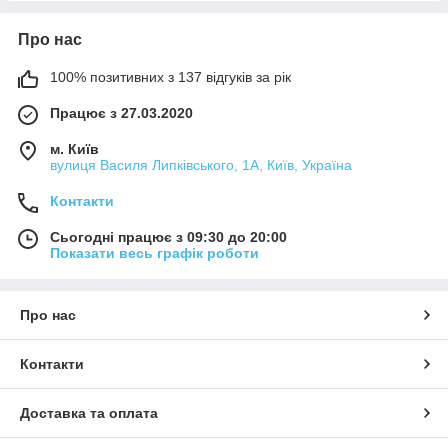
Про нас
100% позитивних з 137 відгуків за рік
Працює з 27.03.2020
м. Київ
вулиця Василя Липківського, 1А, Київ, Україна
Контакти
Сьогодні працює з 09:30 до 20:00
Показати весь графік роботи
Про нас
Контакти
Доставка та оплата