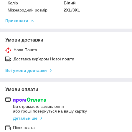
Колір
Білий
Міжнародний розмір
2XL/3XL
Приховати
Умови доставки
Нова Пошта
Доставка кур'єром Нової пошти
Всі умови доставки
Умови оплати
Ви отримаєте замовлення
або гроші повернуться на вашу картку
Детальніше
Післяплата