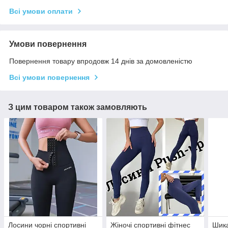
Всі умови оплати
Умови повернення
Повернення товару впродовж 14 днів за домовленістю
Всі умови повернення
З цим товаром також замовляють
Лосини чорні спортивні
Жіночі спортивні фітнес
Шика