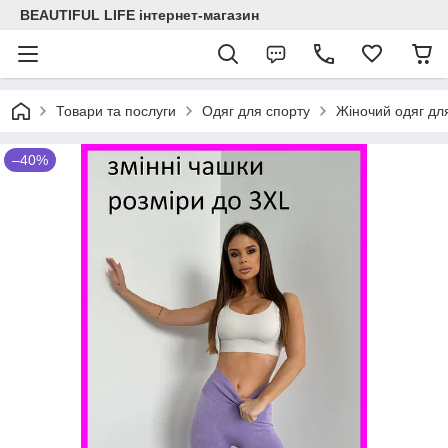
BEAUTIFUL LIFE інтернет-магазин
Товари та послуги
Одяг для спорту
Жіночий одяг для
–40%