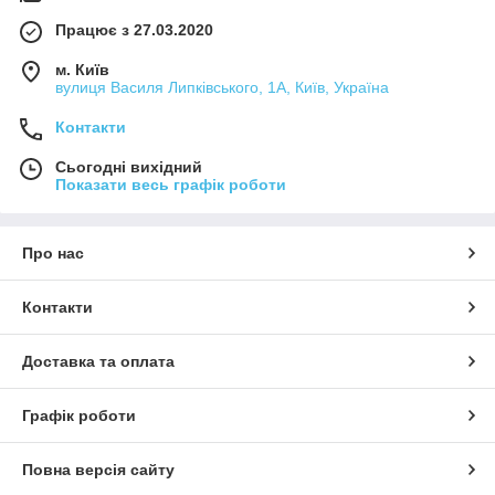
Працює з 27.03.2020
м. Київ
вулиця Василя Липківського, 1А, Київ, Україна
Контакти
Сьогодні вихідний
Показати весь графік роботи
Про нас
Контакти
Доставка та оплата
Графік роботи
Повна версія сайту