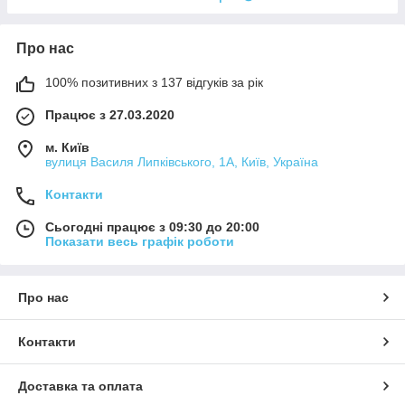
Про нас
100% позитивних з 137 відгуків за рік
Працює з 27.03.2020
м. Київ
вулиця Василя Липківського, 1А, Київ, Україна
Контакти
Сьогодні працює з 09:30 до 20:00
Показати весь графік роботи
Про нас
Контакти
Доставка та оплата