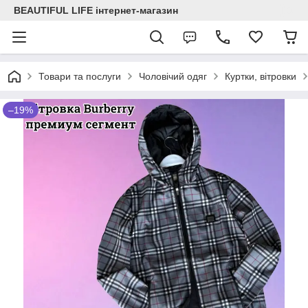
BEAUTIFUL LIFE інтернет-магазин
Товари та послуги
Чоловічий одяг
Куртки, вітровки
–19%