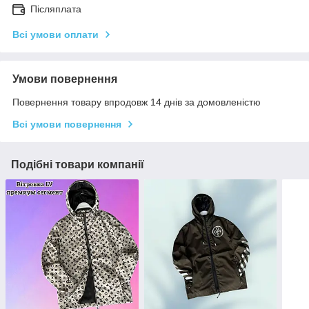
Післяплата
Всі умови оплати
Умови повернення
Повернення товару впродовж 14 днів за домовленістю
Всі умови повернення
Подібні товари компанії