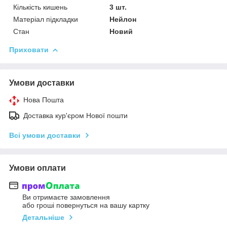
Кількість кишень
3 шт.
Матеріал підкладки
Нейлон
Стан
Новий
Приховати
Умови доставки
Нова Пошта
Доставка кур'єром Нової пошти
Всі умови доставки
Умови оплати
Ви отримаєте замовлення
або гроші повернуться на вашу картку
Детальніше