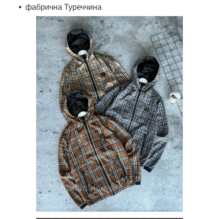
фабрична Туреччина