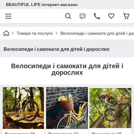
BEAUTIFUL LIFE інтернет-магазин
Товари та послуги
Велосипеди і самокати для дітей і д
Велосипеди і самокати для дітей і дорослих
Велосипеди і самокати для дітей і
дорослих