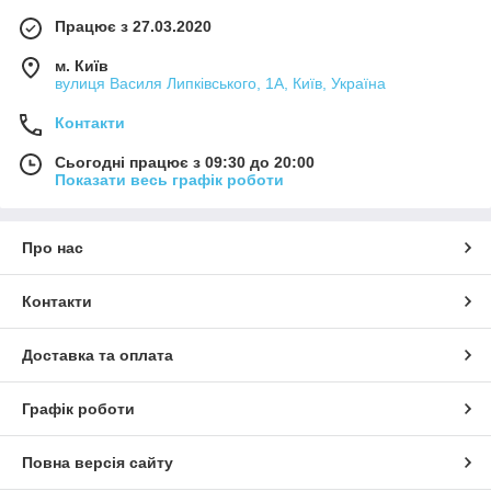
Працює з 27.03.2020
м. Київ
вулиця Василя Липківського, 1А, Київ, Україна
Контакти
Сьогодні працює з 09:30 до 20:00
Показати весь графік роботи
Про нас
Контакти
Доставка та оплата
Графік роботи
Повна версія сайту