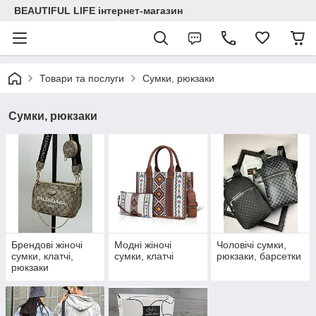
BEAUTIFUL LIFE інтернет-магазин
Товари та послуги
Сумки, рюкзаки
Сумки, рюкзаки
Брендові жіночі
Модні жіночі
Чоловічі сумки,
сумки, клатчі,
сумки, клатчі
рюкзаки, барсетки
рюкзаки