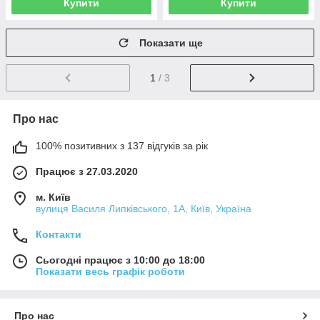
Купити
Купити
Показати ще
1
/ 3
Про нас
100% позитивних з 137 відгуків за рік
Працює з 27.03.2020
м. Київ
вулиця Василя Липківського, 1А, Київ, Україна
Контакти
Сьогодні працює з 10:00 до 18:00
Показати весь графік роботи
Про нас