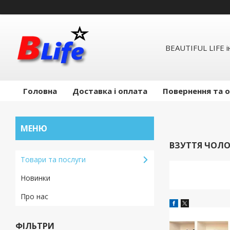
BEAUTIFUL LIFE 
Головна
Доставка і оплата
Повернення та 
ВЗУТТЯ ЧОЛО
Товари та послуги
Новинки
Про нас
ФІЛЬТРИ