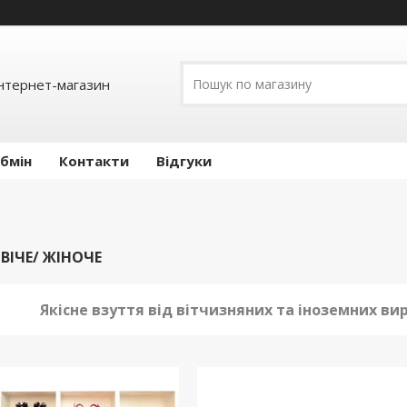
інтернет-магазин
обмін
Контакти
Відгуки
ВІЧЕ/ ЖІНОЧЕ
Якісне взуття від вітчизняних та іноземних ви