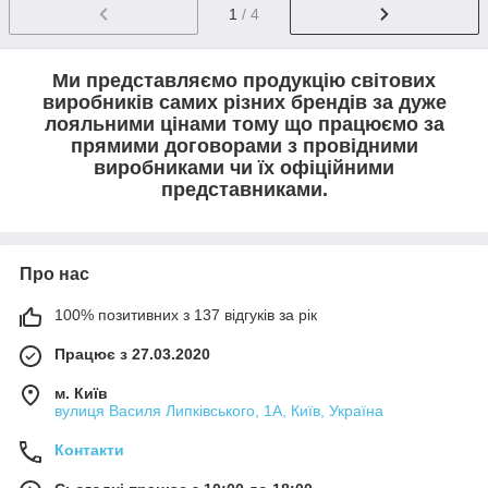
1
/ 4
Ми представляємо продукцію світових
виробників самих різних брендів за дуже
лояльними цінами тому що працюємо за
прямими договорами з провідними
виробниками чи їх офіційними
представниками.
Про нас
100% позитивних з 137 відгуків за рік
Працює з 27.03.2020
м. Київ
вулиця Василя Липківського, 1А, Київ, Україна
Контакти