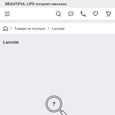
BEAUTIFUL LIFE інтернет-магазин
Товари та послуги
Lacoste
Lacoste