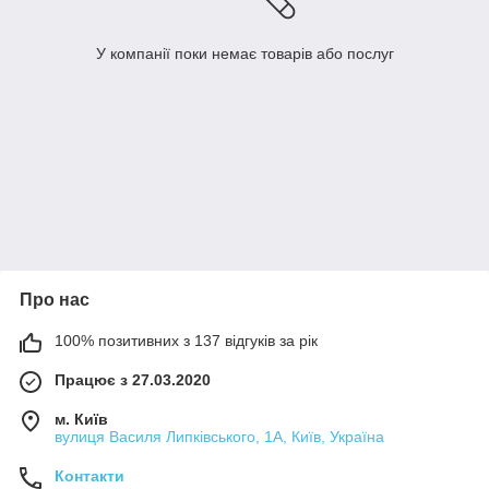
У компанії поки немає товарів або послуг
Про нас
100% позитивних з 137 відгуків за рік
Працює з 27.03.2020
м. Київ
вулиця Василя Липківського, 1А, Київ, Україна
Контакти