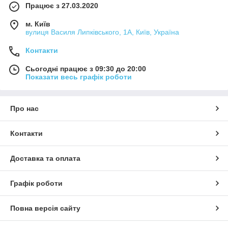
Працює з 27.03.2020
м. Київ
вулиця Василя Липківського, 1А, Київ, Україна
Контакти
Сьогодні працює з 09:30 до 20:00
Показати весь графік роботи
Про нас
Контакти
Доставка та оплата
Графік роботи
Повна версія сайту