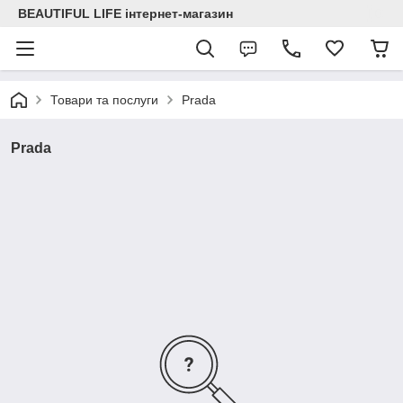
BEAUTIFUL LIFE інтернет-магазин
Товари та послуги
Prada
Prada