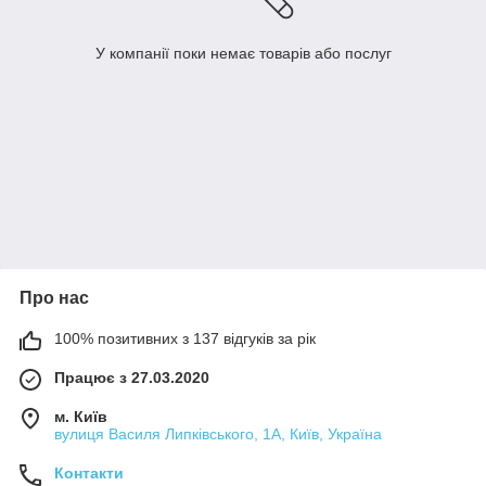
У компанії поки немає товарів або послуг
Про нас
100% позитивних з 137 відгуків за рік
Працює з 27.03.2020
м. Київ
вулиця Василя Липківського, 1А, Київ, Україна
Контакти