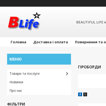
BEAUTIFUL LIFE 
Головна
Доставка і оплата
Повернення та 
ГІРОБОРДИ
Товари та послуги
Новинки
Про нас
ФІЛЬТРИ