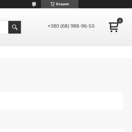
Кошик
+380 (68) 988-96-50